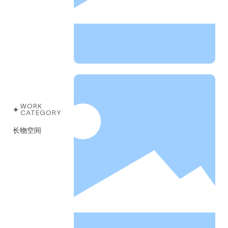
WORK
CATEGORY
长物空间