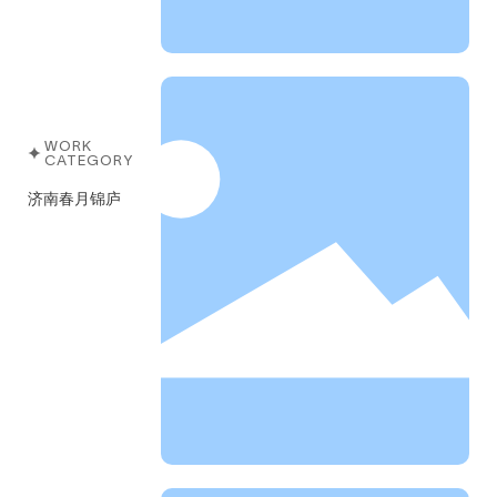
WORK
CATEGORY
济南春月锦庐