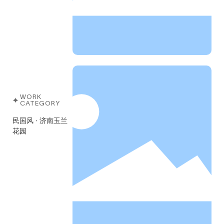
WORK
CATEGORY
民国风 · 济南玉兰
花园