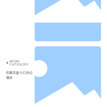
WORK
CATEGORY
石家庄赵卜口办公
项目