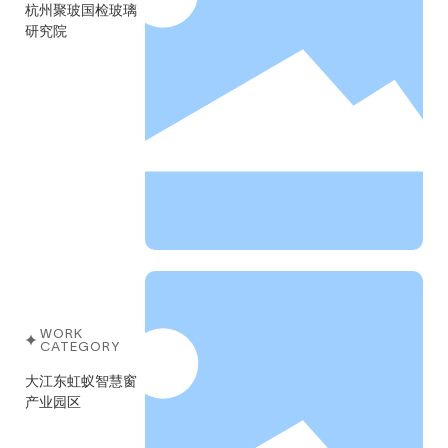
杭州聚玻国检玻璃
研究院
WORK
CATEGORY
大江东虹蚁智慧窗
产业园区