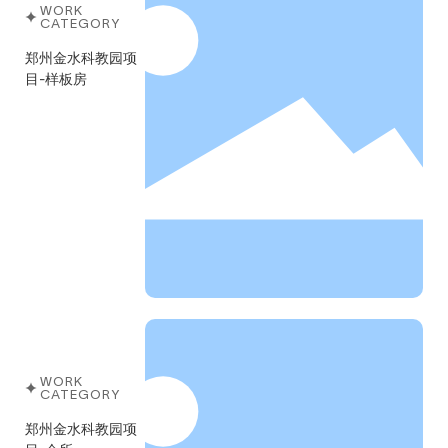
WORK
CATEGORY
郑州金水科教园项
目-样板房
WORK
CATEGORY
郑州金水科教园项