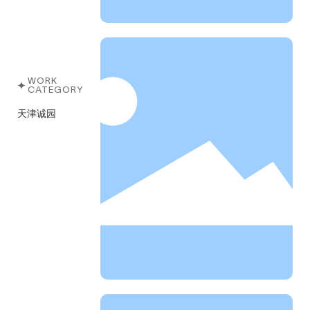
WORK
CATEGORY
天津诚园