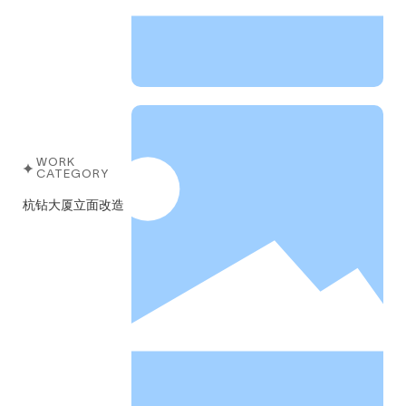
WORK
CATEGORY
杭钻大厦立面改造