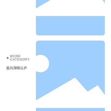
WORK
CATEGORY
嘉兴湖镜云庐