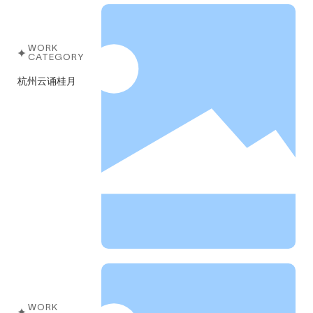
WORK
CATEGORY
杭州云诵桂月
WORK