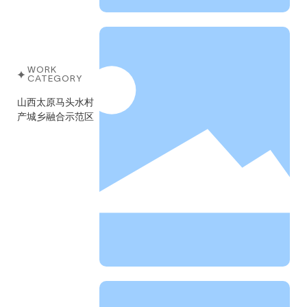
WORK
CATEGORY
山西太原马头水村
产城乡融合示范区