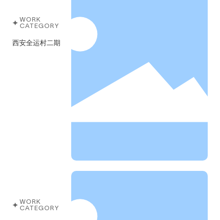
WORK
CATEGORY
西安全运村二期
WORK
CATEGORY