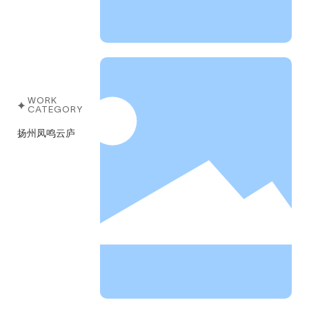
WORK
CATEGORY
扬州凤鸣云庐