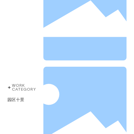
WORK
CATEGORY
园区十景