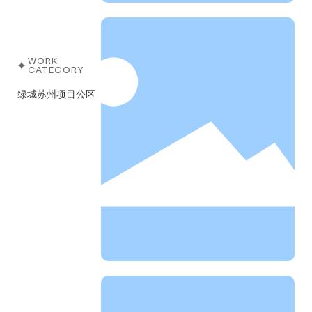
WORK
CATEGORY
绿城苏州项目公区