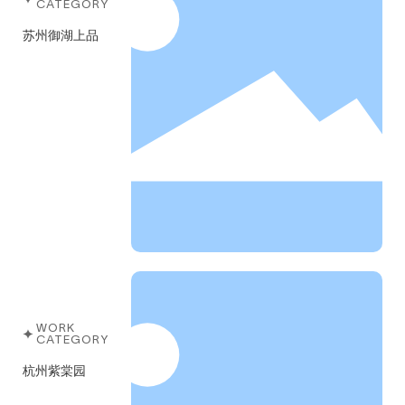
CATEGORY
苏州御湖上品
WORK
CATEGORY
杭州紫棠园