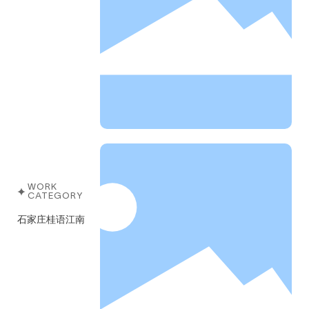
WORK
CATEGORY
石家庄桂语江南