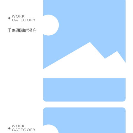
WORK
CATEGORY
千岛湖湖畔澄庐
WORK
CATEGORY