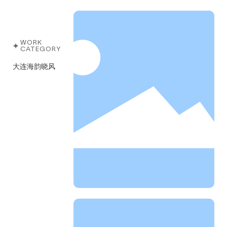
WORK
CATEGORY
大连海韵晓风