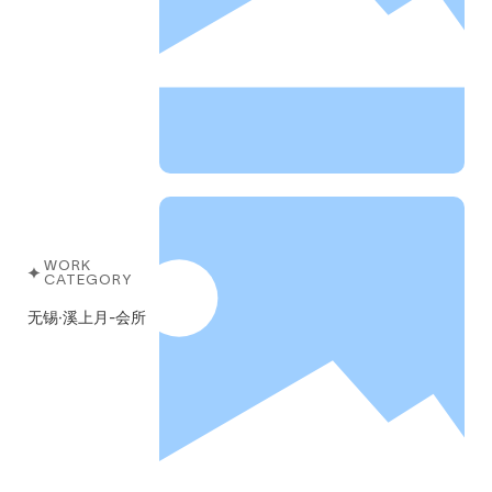
WORK
CATEGORY
无锡·溪上月-会所