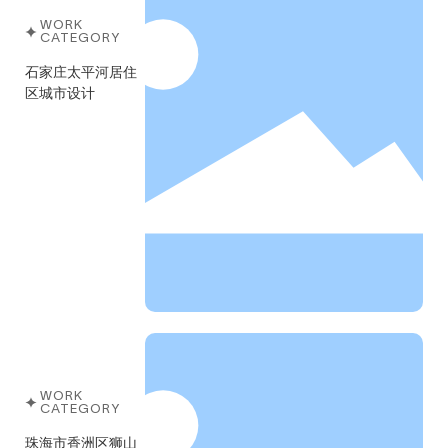
WORK
CATEGORY
石家庄太平河居住
区城市设计
WORK
CATEGORY
珠海市香洲区狮山