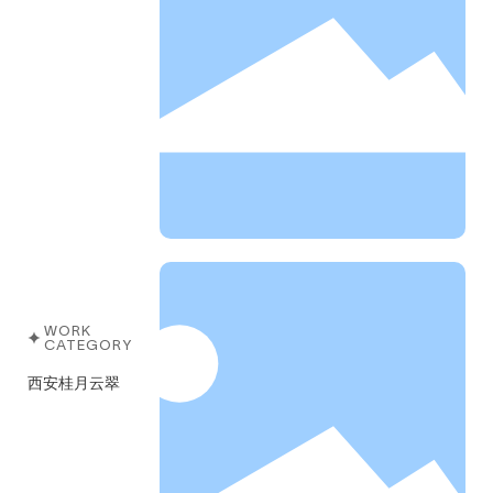
WORK
CATEGORY
西安桂月云翠