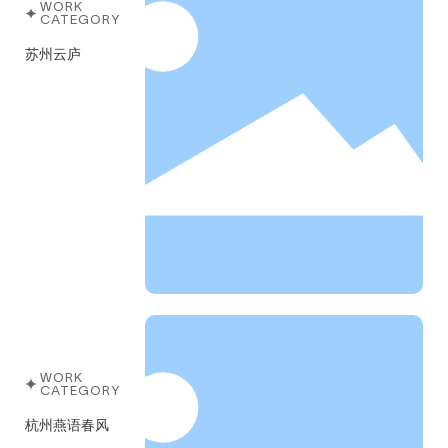
WORK
CATEGORY
苏州云庐
WORK
CATEGORY
杭州燕语春风