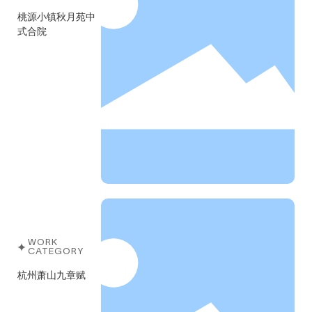
桃源小镇秋月苑中
式合院
WORK
CATEGORY
杭州萧山九章赋