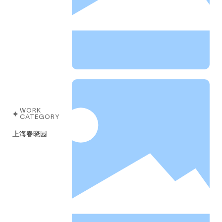
WORK
CATEGORY
上海春晓园