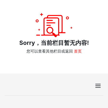
Sorry，当前栏目暂无内容!
您可以查看其他栏目或返回
首页