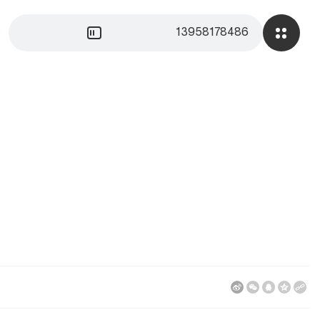
13958178486