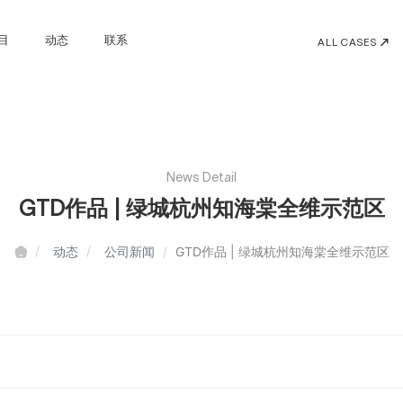
目
动态
联系
ALL CASES
News Detail
GTD作品 | 绿城杭州知海棠全维示范区
动态
公司新闻
GTD作品 | 绿城杭州知海棠全维示范区