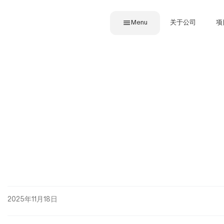
Menu
关于公司
项
2025年11月18日